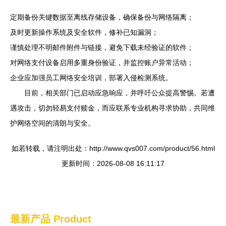
定期备份关键数据至离线存储设备，确保备份与网络隔离；
及时更新操作系统及安全软件，修补已知漏洞；
谨慎处理不明邮件附件与链接，避免下载未经验证的软件；
对网络支付设备启用多重身份验证，并监控账户异常活动；
企业应加强员工网络安全培训，部署入侵检测系统。
目前，相关部门已启动应急响应，并呼吁公众提高警惕。若遭
遇攻击，切勿轻易支付赎金，而应联系专业机构寻求协助，共同维
护网络空间的清朗与安全。
如若转载，请注明出处：http://www.qvs007.com/product/56.html
更新时间：2026-08-08 16:11:17
最新产品
Product