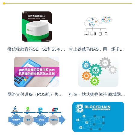
微信收款音箱S1、S2和S3冷知识大全，你想知道的这里都有
带上铁威马NAS，用一场毕业旅行告别青春吧
网络支付设备（POS机）售卖的营业执照办理与注销指南
打造一站式购物体验 商城网站建设的核心功能与移动支付集成