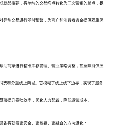
或新品推荐，将单纯的交易终点转化为二次营销的起点，极
对异常交易进行即时预警，为商户和消费者资金提供双重保
帮助商家进行精准库存管理、营业策略调整，甚至赋能供应
下消费积分至线上商城。它模糊了线上线下边界，实现了服务
显著提升吞吐效率，优化人力配置，降低运营成本。
设备将朝着更安全、更包容、更融合的方向进化：