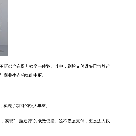
革新都旨在提升效率与体验。其中，刷脸支付设备已悄然超
与商业生态的智能中枢。
，实现了功能的极大丰富。
，实现“一脸通行”的极致便捷。这不仅是支付，更是进入数