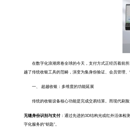
在数字化浪潮席卷全球的今天，支付方式正经历着前所
越了传统收银工具的范畴，演变为集身份验证、会员管理、
一、 超越收银：多维度的功能延展
传统的收银设备核心功能是完成交易结算。而现代刷脸
无缝身份识别与支付
：通过先进的3D结构光或红外活体检
字化服务的“钥匙”。