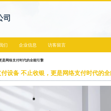
公司
我们
企业信息
访客留言
更是网络支付时代的全能引擎
支付设备 不止收银，更是网络支付时代的全