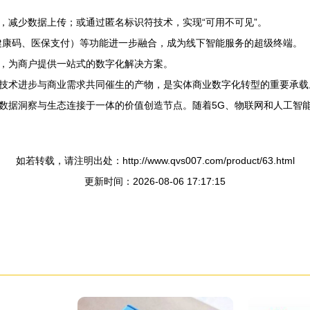
，减少数据上传；或通过匿名标识符技术，实现“可用不可见”。
健康码、医保支付）等功能进一步融合，成为线下智能服务的超级终端。
，为商户提供一站式的数字化解决方案。
技术进步与商业需求共同催生的产物，是实体商业数字化转型的重要承载
数据洞察与生态连接于一体的价值创造节点。随着5G、物联网和人工智
如若转载，请注明出处：http://www.qvs007.com/product/63.html
更新时间：2026-08-06 17:17:15