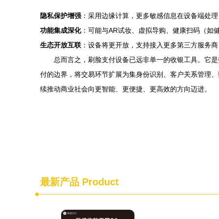
隐私保护增强
：采用边缘计算，更多敏感信息在设备端处理
功能集成深化
：可能与AR试妆、虚拟导购、健康扫码（如
生态开放互联
：设备将更开放，支持接入更多第三方服务商
总而言之，刷脸支付设备已远非单一的收银工具。它是
付的边界，将交易环节扩展为集身份识别、客户关系管理、
续推动商业社会向更智能、更便捷、更高效的方向迈进。
最新产品
Product