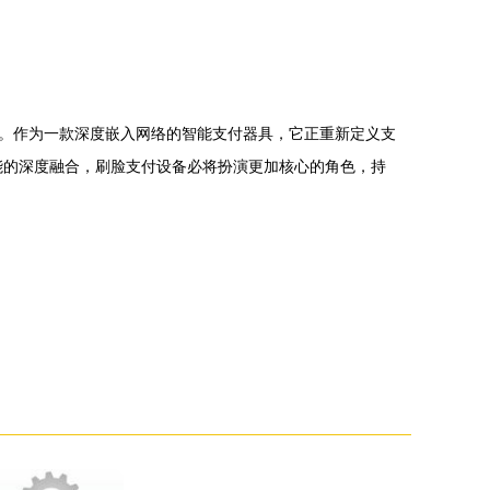
。作为一款深度嵌入网络的智能支付器具，它正重新定义支
能的深度融合，刷脸支付设备必将扮演更加核心的角色，持