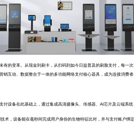
未有的变革。从现金到刷卡，从扫码到如今日益普及的刷脸支付，每一次
营销互动、数据整合于一体的多功能网络支付核心器具，成为连接消费者
支付设备在此基础上，通过集成高清摄像头、传感器、AI芯片及云端系统
测技术，设备能在毫秒间完成用户身份的生物特征比对，并与支付账户绑定