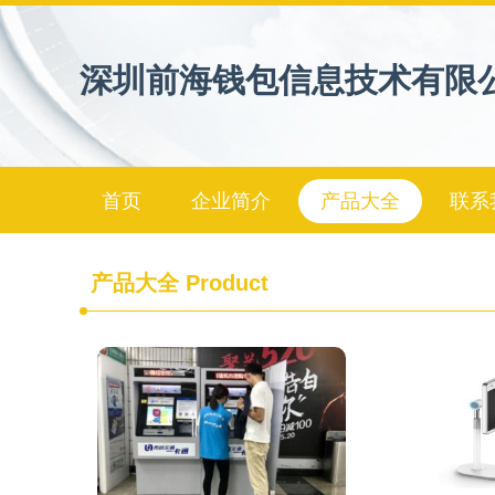
深圳前海钱包信息技术有限
首页
企业简介
产品大全
联系
产品大全
Product