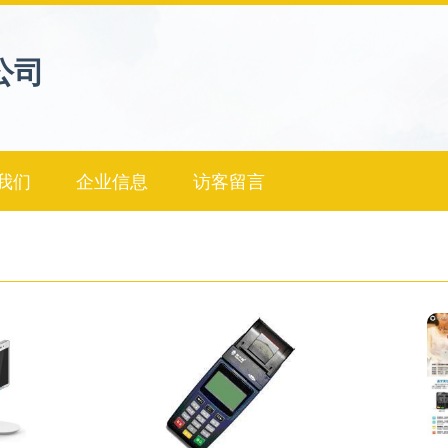
公司
我们
企业信息
访客留言